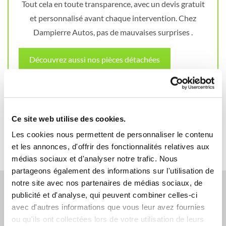
Tout cela en toute transparence, avec un devis gratuit
et personnalisé avant chaque intervention. Chez
Dampierre Autos, pas de mauvaises surprises .
Découvrez aussi nos pièces détachées
Ce site web utilise des cookies.
Les cookies nous permettent de personnaliser le contenu
et les annonces, d'offrir des fonctionnalités relatives aux
médias sociaux et d'analyser notre trafic. Nous
partageons également des informations sur l'utilisation de
notre site avec nos partenaires de médias sociaux, de
publicité et d'analyse, qui peuvent combiner celles-ci
avec d'autres informations que vous leur avez fournies
ou qu'ils ont collectées lors de votre utilisation de leurs