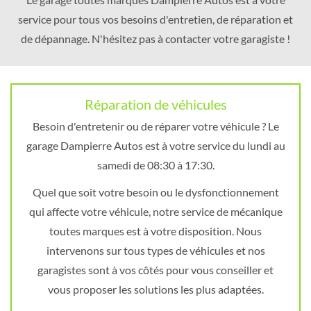
service pour tous vos besoins d'entretien, de réparation et
de dépannage. N'hésitez pas à contacter votre garagiste !
Réparation de véhicules
Besoin d'entretenir ou de réparer votre véhicule ? Le
garage Dampierre Autos est à votre service du lundi au
samedi de 08:30 à 17:30.
Quel que soit votre besoin ou le dysfonctionnement
qui affecte votre véhicule, notre service de mécanique
toutes marques est à votre disposition. Nous
intervenons sur tous types de véhicules et nos
garagistes sont à vos côtés pour vous conseiller et
vous proposer les solutions les plus adaptées.