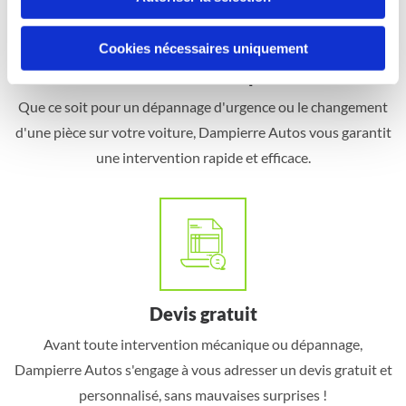
Cookies nécessaires uniquement
Intervention rapide
Que ce soit pour un dépannage d'urgence ou le changement
d'une pièce sur votre voiture, Dampierre Autos vous garantit
une intervention rapide et efficace.
Devis gratu
it
Avant toute intervention mécanique ou dépannage,
Dampierre Autos s'engage à vous adresser un devis gratuit et
personnalisé, sans mauvaises surprises !